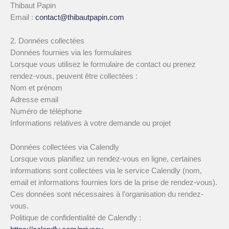
Thibaut Papin
Email :
contact@thibautpapin.com
2. Données collectées
Données fournies via les formulaires
Lorsque vous utilisez le formulaire de contact ou prenez
rendez-vous, peuvent être collectées :
Nom et prénom
Adresse email
Numéro de téléphone
Informations relatives à votre demande ou projet
Données collectées via Calendly
Lorsque vous planifiez un rendez-vous en ligne, certaines
informations sont collectées via le service Calendly (nom,
email et informations fournies lors de la prise de rendez-vous).
Ces données sont nécessaires à l’organisation du rendez-
vous.
Politique de confidentialité de Calendly :