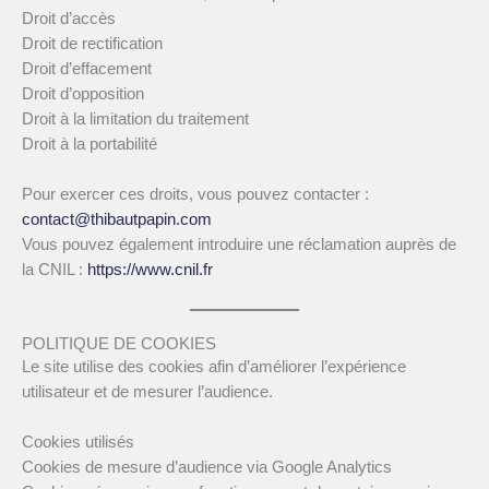
Droit d’accès
Droit de rectification
Droit d’effacement
Droit d’opposition
Droit à la limitation du traitement
Droit à la portabilité
Pour exercer ces droits, vous pouvez contacter :
contact@thibautpapin.com
Vous pouvez également introduire une réclamation auprès de
la CNIL :
https://www.cnil.fr
POLITIQUE DE COOKIES
Le site utilise des cookies afin d’améliorer l’expérience
utilisateur et de mesurer l’audience.
Cookies utilisés
Cookies de mesure d’audience via Google Analytics