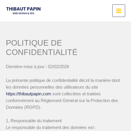
Aller
au
contenu
POLITIQUE DE
CONFIDENTIALITÉ
Dernière mise à jour : 02/02/2026
La présente politique de confidentialité décrit la manière dont
les données personnelles des utilisateurs du site
https://thibautpapin.com
sont collectées et traitées
conformément au Règlement Général sur la Protection des
Données (RGPD).
1. Responsable du traitement
Le responsable du traitement des données est :