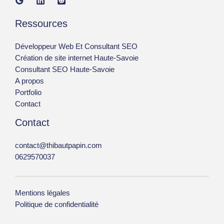
Ressources
Développeur Web Et Consultant SEO
Création de site internet Haute-Savoie
Consultant SEO Haute-Savoie
A propos
Portfolio
Contact
Contact
contact@thibautpapin.com
0629570037
Mentions légales
Politique de confidentialité