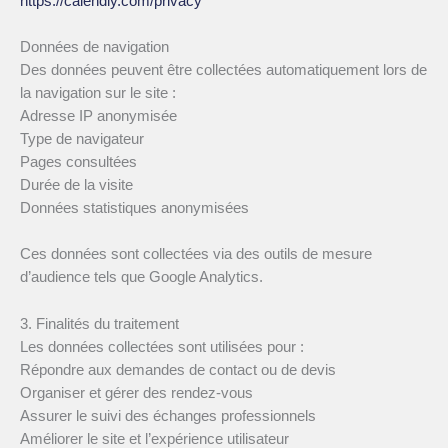
https://calendly.com/privacy
Données de navigation
Des données peuvent être collectées automatiquement lors de
la navigation sur le site :
Adresse IP anonymisée
Type de navigateur
Pages consultées
Durée de la visite
Données statistiques anonymisées
Ces données sont collectées via des outils de mesure
d’audience tels que Google Analytics.
3. Finalités du traitement
Les données collectées sont utilisées pour :
Répondre aux demandes de contact ou de devis
Organiser et gérer des rendez-vous
Assurer le suivi des échanges professionnels
Améliorer le site et l’expérience utilisateur