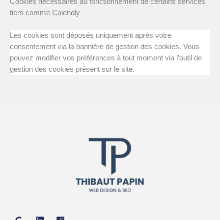
Cookies nécessaires au fonctionnement de certains services
tiers comme Calendly
Les cookies sont déposés uniquement après votre
consentement via la bannière de gestion des cookies. Vous
pouvez modifier vos préférences à tout moment via l’outil de
gestion des cookies présent sur le site.