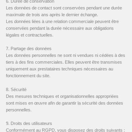
6. Durée de conservation
Les données de contact sont conservées pendant une durée
maximale de trois ans après le dernier échange.
Les données liées à une relation commerciale peuvent être
conservées pendant la durée nécessaire aux obligations
légales et contractuelles.
7. Partage des données
Les données personnelles ne sont ni vendues ni cédées à des
tiers à des fins commerciales. Elles peuvent être transmises
uniquement aux prestataires techniques nécessaires au
fonctionnement du site.
8. Sécurité
Des mesures techniques et organisationnelles appropriées
sont mises en œuvre afin de garantir la sécurité des données
personnelles.
9. Droits des utilisateurs
Conformément au RGPD, vous disposez des droits suivants :