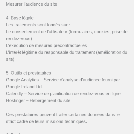
Mesurer l’audience du site
4. Base légale
Les traitements sont fondés sur :
Le consentement de l’utilisateur (formulaires, cookies, prise de
rendez-vous)
L’exécution de mesures précontractuelles
L’intérêt légitime du responsable du traitement (amélioration du
site)
5. Outils et prestataires
Google Analytics – Service d’analyse d’audience fourni par
Google Ireland Ltd.
Calendly – Service de planification de rendez-vous en ligne
Hostinger – Hébergement du site
Ces prestataires peuvent traiter certaines données dans le
strict cadre de leurs missions techniques.